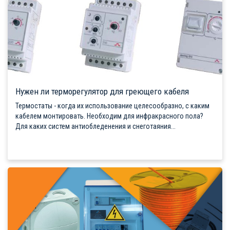
Нужен ли терморегулятор для греющего кабеля
Термостаты - когда их использование целесообразно, с каким
кабелем монтировать. Необходим для инфракрасного пола?
Для каких систем антиобледенения и снеготаяния...