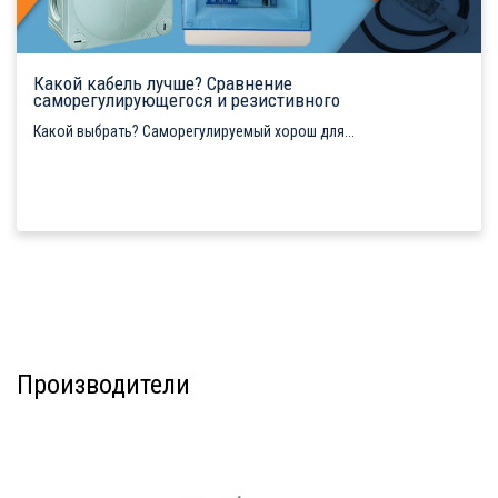
Какой кабель лучше? Сравнение
саморегулирующегося и резистивного
Какой выбрать? Саморегулируемый хорош для...
Производители