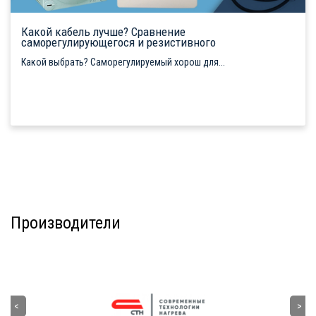
Какой кабель лучше? Сравнение
саморегулирующегося и резистивного
Какой выбрать? Саморегулируемый хорош для...
Производители