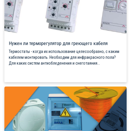
Нужен ли терморегулятор для греющего кабеля
Термостаты - когда их использование целесообразно, с каким
кабелем монтировать. Необходим для инфракрасного пола?
Для каких систем антиобледенения и снеготаяния...