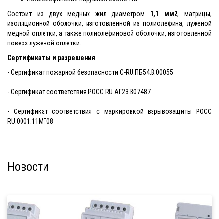
Состоит из двух медных жил диаметром
1,1 мм2
, матрицы,
изоляционной оболочки, изготовленной из полиолефина, луженой
медной оплетки, а также полиолефиновой оболочки, изготовленной
поверх луженой оплетки.
Сертификаты и разрешения
- Сертификат пожарной безопасности C-RU.ПБ54.В.00055
- Сертификат соответствия РОСС RU.АГ23.В07487
- Сертификат соответствия с маркировкой взрывозащиты PОСС
RU.0001.11МГ08
Новости