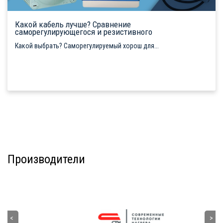
Какой кабель лучше? Сравнение
саморегулирующегося и резистивного
Какой выбрать? Саморегулируемый хорош для...
Производители