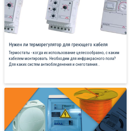
Нужен ли терморегулятор для греющего кабеля
Термостаты - когда их использование целесообразно, с каким
кабелем монтировать. Необходим для инфракрасного пола?
Для каких систем антиобледенения и снеготаяния...