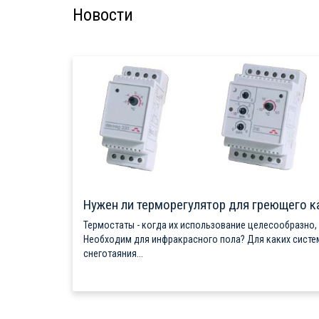
Новости
Нужен ли терморегулятор для греющего к
Термостаты - когда их использование целесообразно,
Необходим для инфракрасного пола? Для каких систе
снеготаяния...