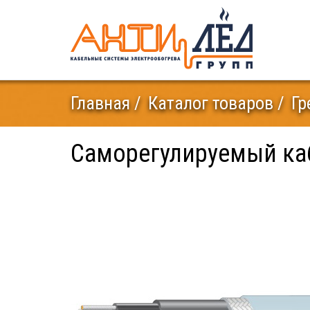
Главная
Каталог товаров
Гр
Саморегулируемый каб