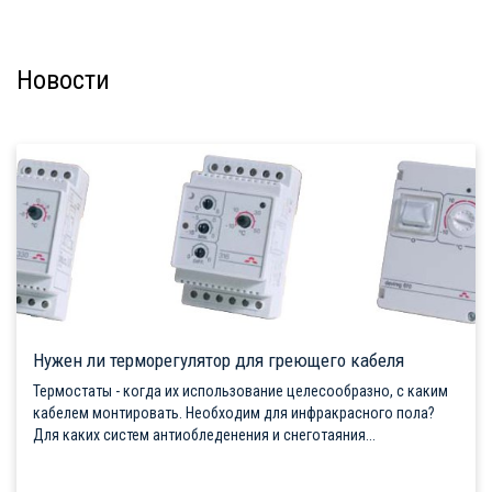
Новости
Нужен ли терморегулятор для греющего кабеля
Термостаты - когда их использование целесообразно, с каким
кабелем монтировать. Необходим для инфракрасного пола?
Для каких систем антиобледенения и снеготаяния...