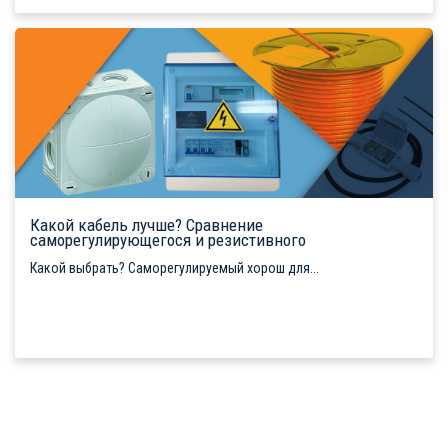
Какой кабель лучше? Сравнение
саморегулирующегося и резистивного
Какой выбрать? Саморегулируемый хорош для...