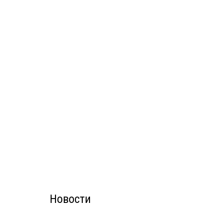
Новости