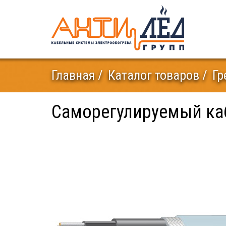
Главная
Каталог товаров
Гр
Саморегулируемый каб