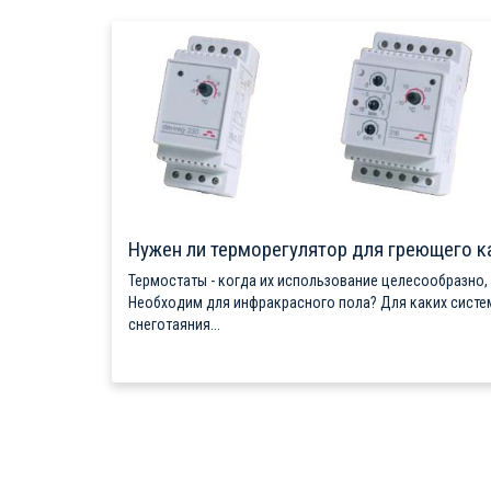
Нужен ли терморегулятор для греющего к
Термостаты - когда их использование целесообразно,
Необходим для инфракрасного пола? Для каких систе
снеготаяния...