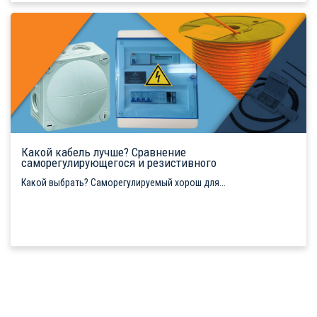
Какой кабель лучше? Сравнение
саморегулирующегося и резистивного
Какой выбрать? Саморегулируемый хорош для...