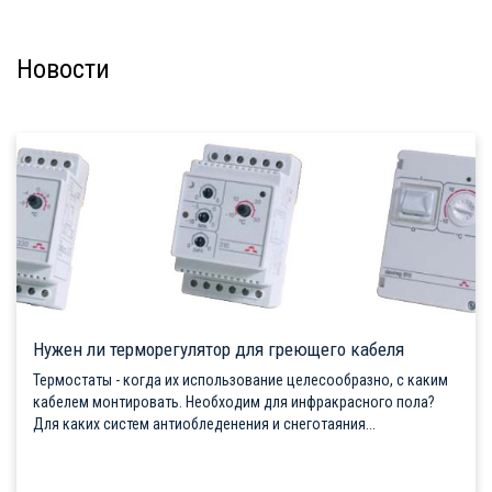
Новости
Нужен ли терморегулятор для греющего кабеля
Термостаты - когда их использование целесообразно, с каким
кабелем монтировать. Необходим для инфракрасного пола?
Для каких систем антиобледенения и снеготаяния...