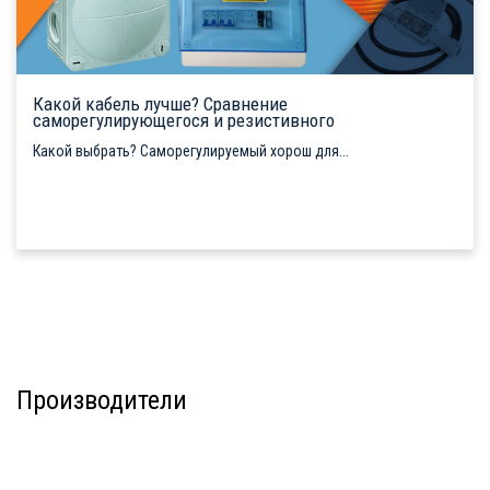
Какой кабель лучше? Сравнение
саморегулирующегося и резистивного
Какой выбрать? Саморегулируемый хорош для...
Производители