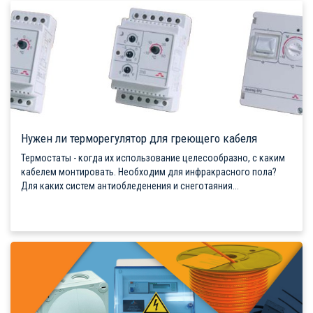
Нужен ли терморегулятор для греющего кабеля
Термостаты - когда их использование целесообразно, с каким
кабелем монтировать. Необходим для инфракрасного пола?
Для каких систем антиобледенения и снеготаяния...