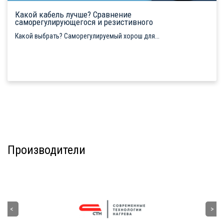
Какой кабель лучше? Сравнение
саморегулирующегося и резистивного
Какой выбрать? Саморегулируемый хорош для...
Производители