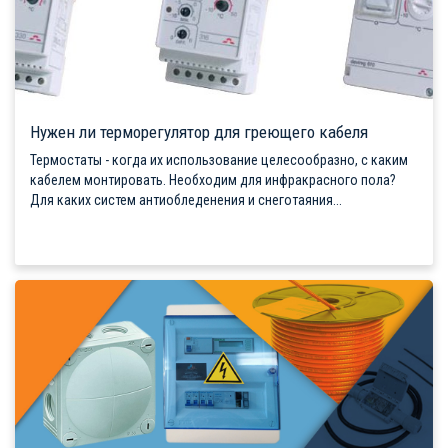
Нужен ли терморегулятор для греющего кабеля
Термостаты - когда их использование целесообразно, с каким
кабелем монтировать. Необходим для инфракрасного пола?
Для каких систем антиобледенения и снеготаяния...