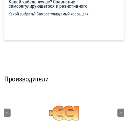
Какой кабель лучше? Сравнение
саморегулирующегося и резистивного
Какой выбрать? Саморегулируемый хорош для...
Производители