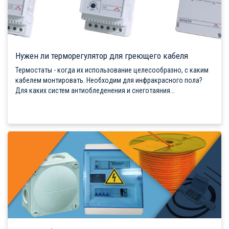
Нужен ли терморегулятор для греющего кабеля
Термостаты - когда их использование целесообразно, с каким
кабелем монтировать. Необходим для инфракрасного пола?
Для каких систем антиобледенения и снеготаяния...