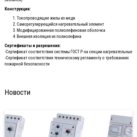
Конструкция:
Токопроводящие жилы из меди
Саморегулирующийся нагревательный элемент
Модифицированная полиолефиновая оболочка
Внешняя изоляция из полиолефина
Сертификаты и разрешения:
-Сертификат соответствия системы ГОСТ Р на секции нагревательные
-Сертификат соответствия техническому регламенту о требованиях
пожарной безопасности
Новости