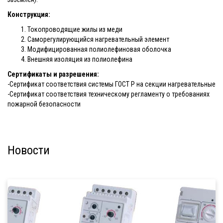
Конструкция:
Токопроводящие жилы из меди
Саморегулирующийся нагревательный элемент
Модифицированная полиолефиновая оболочка
Внешняя изоляция из полиолефина
Сертификаты и разрешения:
-Сертификат соответствия системы ГОСТ Р на секции нагревательные
-Сертификат соответствия техническому регламенту о требованиях
пожарной безопасности
Новости