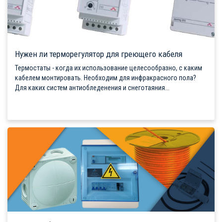
Нужен ли терморегулятор для греющего кабеля
Термостаты - когда их использование целесообразно, с каким
кабелем монтировать. Необходим для инфракрасного пола?
Для каких систем антиобледенения и снеготаяния...