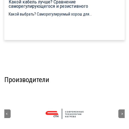
Какой кабель лучше? Сравнение
саморегулирующегося и резистивного
Какой выбрать? Саморегулируемый хорош для...
Производители