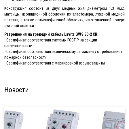
Конструкция cостоит из двух медных жил диаметром 1,3 мм2,
матрицы, изоляционной оболочки из эластомера, луженой медной
оплетки, а также полиолефиновой оболочки, изготовленной поверх
луженой оплетки.
Разрешения на греющий кабель Lavita GWS 30-2 CR
:
- Сертификат соответствия системы ГОСТ Р на секции
нагревательные
- Сертификат соответствия техническому регламенту о требованиях
пожарной безопасности
- Сертификат соответствия с маркировкой взрывозащиты
Новости