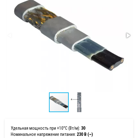
Удельная мощность при +10°С (Вт/м):
30
Номинальное напряжение питания:
230 В (~)