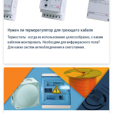
Нужен ли терморегулятор для греющего кабеля
Термостаты - когда их использование целесообразно, с каким
кабелем монтировать. Необходим для инфракрасного пола?
Для каких систем антиобледенения и снеготаяния...