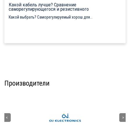
Какой кабель лучше? Сравнение
саморегулирующегося и резистивного
Какой выбрать? Саморегулируемый хорош для...
Производители