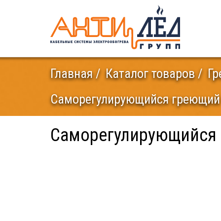
Главная
Каталог товаров
Гр
Саморегулирующийся греющий ка
Саморегулирующийся г