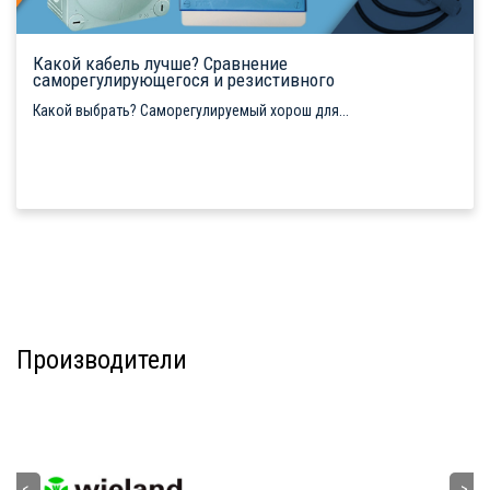
Какой кабель лучше? Сравнение
саморегулирующегося и резистивного
Какой выбрать? Саморегулируемый хорош для...
Производители