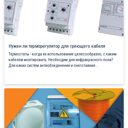
Нужен ли терморегулятор для греющего кабеля
Термостаты - когда их использование целесообразно, с каким
кабелем монтировать. Необходим для инфракрасного пола?
Для каких систем антиобледенения и снеготаяния...