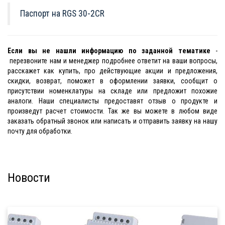
Паспорт на RGS 30-2CR
Если вы не нашли информацию по заданной тематике
-
перезвоните нам и менеджер подробнее ответит на ваши вопросы,
расскажет как купить, про действующие акции и предложения,
скидки, возврат, поможет в оформлении заявки, сообщит о
присутствии номенклатуры на складе или предложит похожие
аналоги. Наши специалисты предоставят отзыв о продукте и
произведут расчет стоимости. Так же вы можете в любом виде
заказать обратный звонок или написать и отправить заявку на нашу
почту для обработки.
Новости