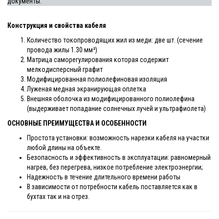
документы:
Конструкция и свойства кабеля
Количество токопроводящих жил из меди: две шт. (сечение
провода жилы 1.30 мм²)
Матрица саморегулирования которая содержит
мелкодисперсный графит
Модифицированная полиолефиновая изоляция
Луженая медная экранирующая оплетка
Внешняя оболочка из модифицированного полиолефина
(выдерживает попадание солнечных лучей и ультрафиолета)
ОСНОВНЫЕ ПРЕИМУЩЕСТВА И ОСОБЕННОСТИ
Простота установки: возможность нарезки кабеля на участки
любой длины на объекте.
Безопасность и эффективность в эксплуатации: равномерный
нагрев, без перегрева, низкое потребление электроэнергии;
Надежность в течение длительного времени работы
В зависимости от потребности кабель поставляется как в
бухтах так и на отрез.