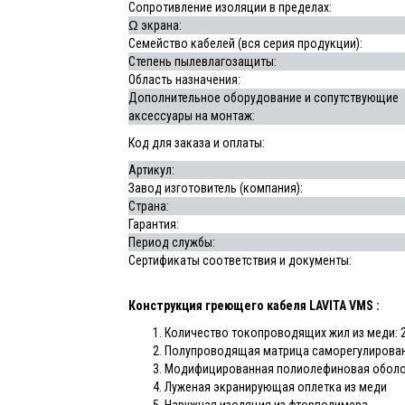
Сопротивление изоляции в пределах:
Ω экрана:
Семейство кабелей (вся серия продукции):
Степень пылевлагозащиты:
Область назначения:
Дополнительное оборудование и сопутствующие
аксессуары на монтаж:
Код для заказа и оплаты:
Артикул:
Завод изготовитель (компания):
Страна:
Гарантия:
Период службы:
Сертификаты соответствия и документы:
Конструкция греющего кабеля LAVITA VMS :
Количество токопроводящих жил из меди: 2 
Полупроводящая матрица саморегулирова
Модифицированная полиолефиновая обол
Луженая экранирующая оплетка из меди