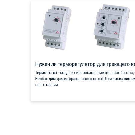
Нужен ли терморегулятор для греющего к
Термостаты - когда их использование целесообразно,
Необходим для инфракрасного пола? Для каких систе
снеготаяния...