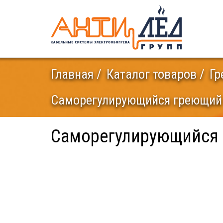
Главная
Каталог товаров
Гр
Саморегулирующийся греющий 
Саморегулирующийся 