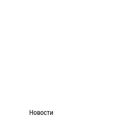
Новости