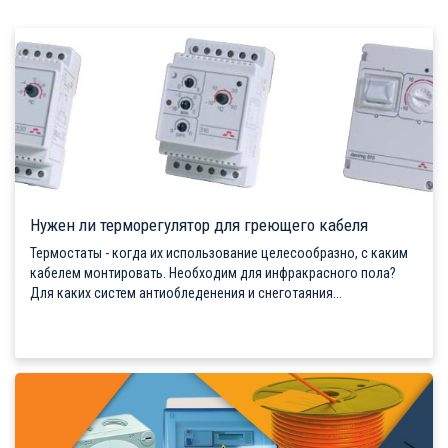
Нужен ли терморегулятор для греющего кабеля
Термостаты - когда их использование целесообразно, с каким
кабелем монтировать. Необходим для инфракрасного пола?
Для каких систем антиобледенения и снеготаяния...