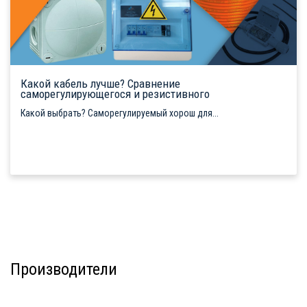
Какой кабель лучше? Сравнение
саморегулирующегося и резистивного
Какой выбрать? Саморегулируемый хорош для...
Производители