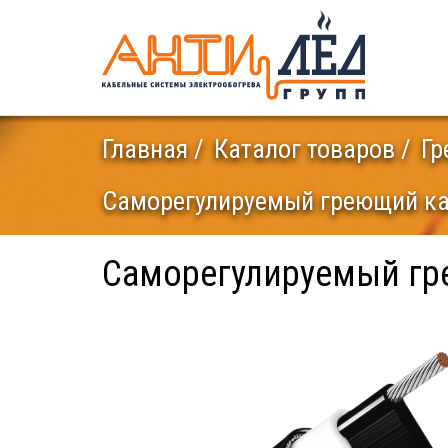
Главная
Каталог товаров
Гр
Саморегулируемый греющий ка
Саморегулируемый гр