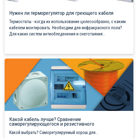
Нужен ли терморегулятор для греющего кабеля
Термостаты - когда их использование целесообразно, с каким
кабелем монтировать. Необходим для инфракрасного пола?
Для каких систем антиобледенения и снеготаяния...
Какой кабель лучше? Сравнение
саморегулирующегося и резистивного
Какой выбрать? Саморегулируемый хорош для...