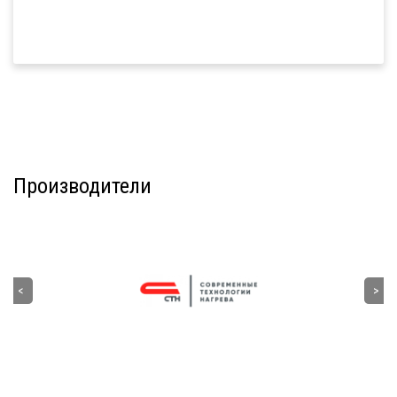
Производители