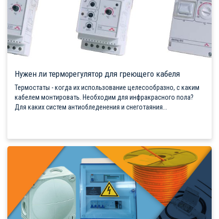
Нужен ли терморегулятор для греющего кабеля
Термостаты - когда их использование целесообразно, с каким
кабелем монтировать. Необходим для инфракрасного пола?
Для каких систем антиобледенения и снеготаяния...