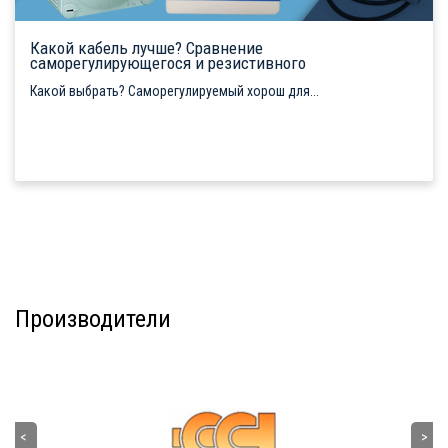
Какой кабель лучше? Сравнение
саморегулирующегося и резистивного
Какой выбрать? Саморегулируемый хорош для...
Производители