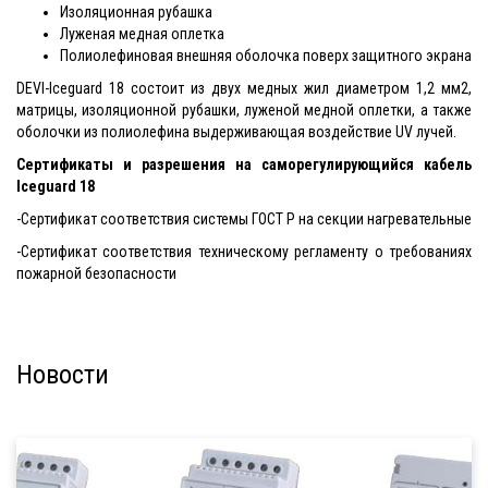
Изоляционная рубашка
Луженая медная оплетка
Полиолефиновая внешняя оболочка поверх защитного экрана
DEVI-Iceguard 18 состоит из двух медных жил диаметром 1,2 мм2,
матрицы, изоляционной рубашки, луженой медной оплетки, а также
оболочки из полиолефина выдерживающая воздействие UV лучей.
Сертификаты и разрешения на саморегулирующийся кабель
Iceguard 18
-Сертификат соответствия системы ГОСТ Р на секции нагревательные
-Сертификат соответствия техническому регламенту о требованиях
пожарной безопасности
Новости