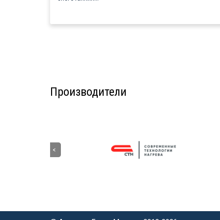
Производители