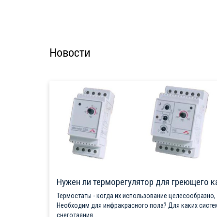
Новости
Нужен ли терморегулятор для греющего к
Термостаты - когда их использование целесообразно,
Необходим для инфракрасного пола? Для каких систе
снеготаяния...