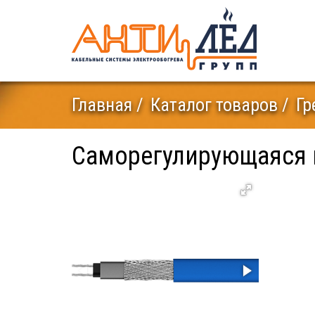
Главная
Каталог товаров
Гр
Саморегулирующаяся н