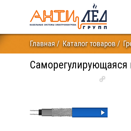
Главная
Каталог товаров
Гр
Саморегулирующаяся н