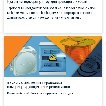
Нужен ли терморегулятор для греющего кабеля
Термостаты - когда их использование целесообразно, с каким
кабелем монтировать. Необходим для инфракрасного пола?
Для каких систем антиобледенения и снеготаяния...
Какой кабель лучше? Сравнение
саморегулирующегося и резистивного
Какой выбрать? Саморегулируемый хорош для...