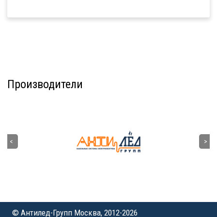
Производители
© Антилед-Групп Москва, 2012-2026