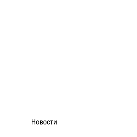
Новости