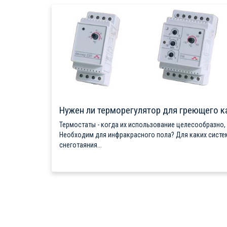
Нужен ли терморегулятор для греющего к
Термостаты - когда их использование целесообразно,
Необходим для инфракрасного пола? Для каких систе
снеготаяния...