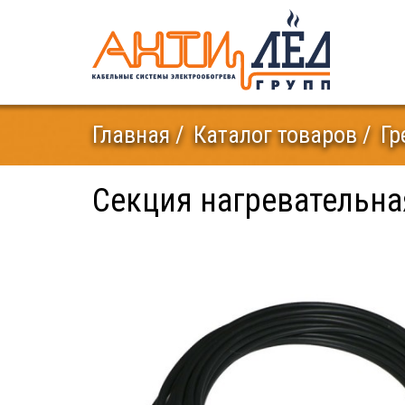
Главная
Каталог товаров
Гр
Секция нагревательна