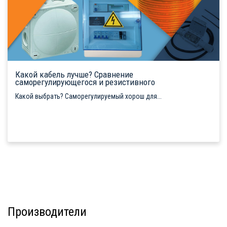
Какой кабель лучше? Сравнение
саморегулирующегося и резистивного
Какой выбрать? Саморегулируемый хорош для...
Производители