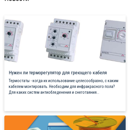
Нужен ли терморегулятор для греющего кабеля
Термостаты - когда их использование целесообразно, с каким
кабелем монтировать. Необходим для инфракрасного пола?
Для каких систем антиобледенения и снеготаяния...