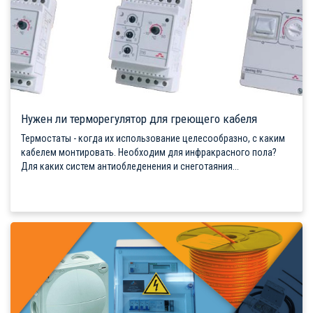
Нужен ли терморегулятор для греющего кабеля
Термостаты - когда их использование целесообразно, с каким
кабелем монтировать. Необходим для инфракрасного пола?
Для каких систем антиобледенения и снеготаяния...