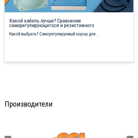
Какой кабель лучше? Сравнение
саморегулирующегося и резистивного
Какой выбрать? Саморегулируемый хорош для...
Производители