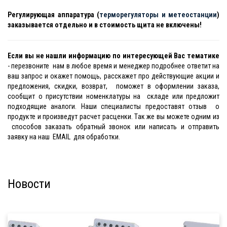
Регулирующая аппаратура (
терморегуляторы и метеостанции
)
заказывается отдельно и в стоимость щита не включены!
Если вы не нашли информацию по интересующей Вас тематике
- перезвоните нам в любое время и менеджер подробнее ответит на
ваш запрос и окажет помощь, расскажет про действующие акции и
предложения, скидки, возврат, поможет в оформлении заказа,
сообщит о присутствии номенклатуры на складе или предложит
подходящие аналоги. Наши специалисты предоставят отзыв о
продукте и произведут расчет расценки. Так же вы можете одним из
способов заказать обратный звонок или написать и отправить
заявку на наш EMAIL для обработки.
Новости