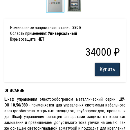
Номинальное напряжение питания:
380 В
Область применения:
Универсальный
Взрывозащита:
НЕТ
34000 ₽
Купить
ОПИСАНИЕ
Шкаф управления электрообогревом металлический
серии
ШУ-
ЭО-10,56/380
- применяется для управления системами кабельного
электрообогрева открытых площадок, трубопроводов, кровель и
др. Шкаф управления оснащен аппаратами защиты от коротких
замыканий и превышением допустимого тока утечки на землю. Так
же оснащен светосигнальной арматурой и подходит для крепления