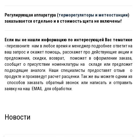
Регулирующая аппаратура (
терморегуляторы и метеостанции
)
заказывается отдельно и в стоимость щита не включены!
Если вы не нашли информацию по интересующей Вас тематике
- перезвоните нам в любое время и менеджер подробнее ответит на
ваш запрос и окажет помощь, расскажет про действующие акции и
предложения, скидки, возврат, поможет в оформлении заказа,
сообщит о присутствии номенклатуры на складе или предложит
подходящие аналоги. Наши специалисты предоставят отзыв о
продукте и произведут расчет расценки. Так же вы можете одним из
способов заказать обратный звонок или написать и отправить
заявку на наш EMAIL для обработки.
Новости