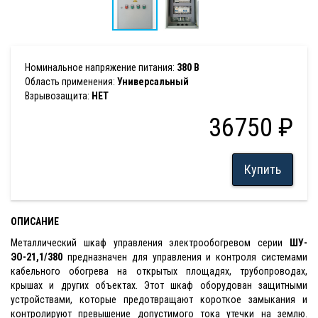
Номинальное напряжение питания:
380 В
Область применения:
Универсальный
Взрывозащита:
НЕТ
36750 ₽
Купить
ОПИСАНИЕ
Металлический шкаф управления электрообогревом серии
ШУ-
ЭО-21,1/380
предназначен для управления и контроля системами
кабельного обогрева на открытых площадях, трубопроводах,
крышах и других объектах. Этот шкаф оборудован защитными
устройствами, которые предотвращают короткое замыкания и
контролируют превышение допустимого тока утечки на землю.