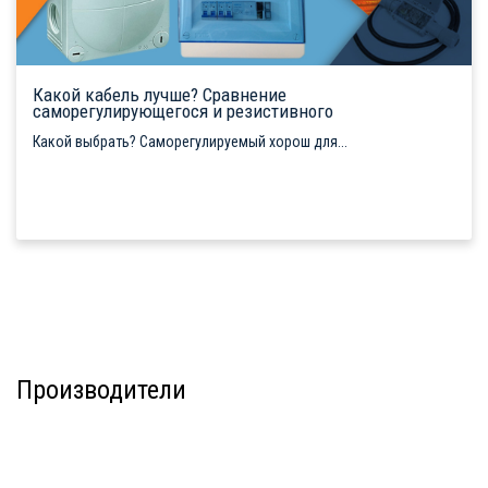
Какой кабель лучше? Сравнение
саморегулирующегося и резистивного
Какой выбрать? Саморегулируемый хорош для...
Производители