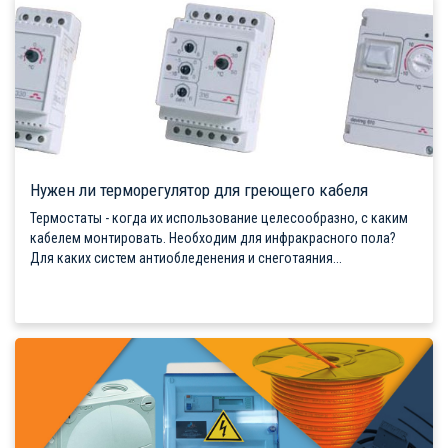
Нужен ли терморегулятор для греющего кабеля
Термостаты - когда их использование целесообразно, с каким
кабелем монтировать. Необходим для инфракрасного пола?
Для каких систем антиобледенения и снеготаяния...