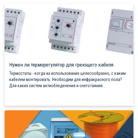
Нужен ли терморегулятор для греющего кабеля
Термостаты - когда их использование целесообразно, с каким
кабелем монтировать. Необходим для инфракрасного пола?
Для каких систем антиобледенения и снеготаяния...