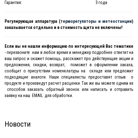
Гарантия:
3 года
Регулирующая аппаратура (
терморегуляторы и метеостанции
)
заказывается отдельно и в стоимость щита не включены!
Если вы не нашли информацию по интересующей Вас тематике
- перезвоните нам в любое время и менеджер подробнее ответит на
ваш запрос и окажет помощь, расскажет про действующие акции и
предложения, скидки, возврат, поможет в оформлении заказа,
сообщит о присутствии номенклатуры на складе или предложит
подходящие аналоги. Наши специалисты предоставят отзыв о
продукте и произведут расчет расценки. Так же вы можете одним из
способов заказать обратный звонок или написать и отправить
заявку на наш EMAIL для обработки.
Новости