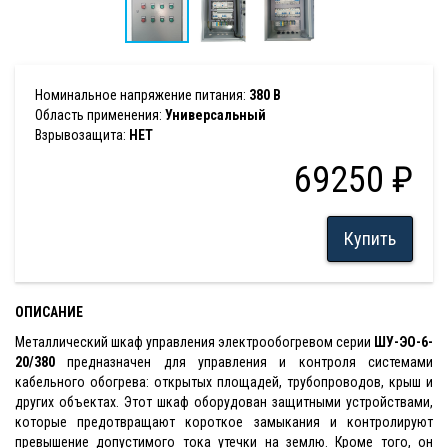
Номинальное напряжение питания:
380 В
Область применения:
Универсальный
Взрывозащита:
НЕТ
69250 ₽
Купить
ОПИСАНИЕ
Металлический шкаф управления электрообогревом серии
ШУ-ЭО-6-
20/380
предназначен для управления и контроля системами
кабельного обогрева: открытых площадей, трубопроводов, крыш и
других объектах. Этот шкаф оборудован защитными устройствами,
которые предотвращают короткое замыкания и контролируют
превышение допустимого тока утечки на землю. Кроме того, он