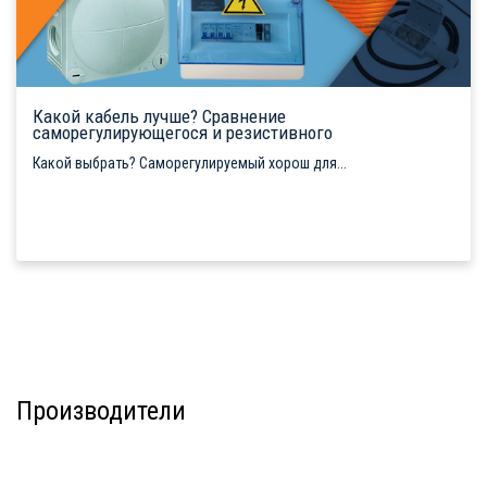
Какой кабель лучше? Сравнение
саморегулирующегося и резистивного
Какой выбрать? Саморегулируемый хорош для...
Производители