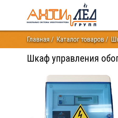
Главная
Каталог товаров
Ш
Шкаф управления обо