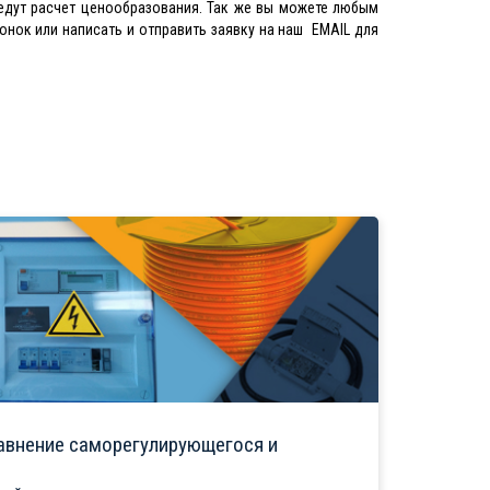
едут расчет ценообразования. Так же вы можете любым
нок или написать и отправить заявку на наш EMAIL для
авнение саморегулирующегося и