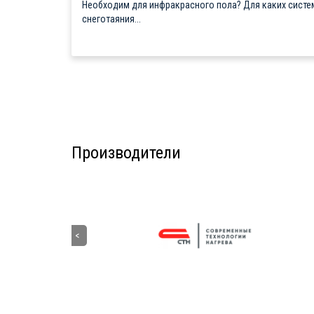
Необходим для инфракрасного пола? Для каких систе
снеготаяния...
Производители