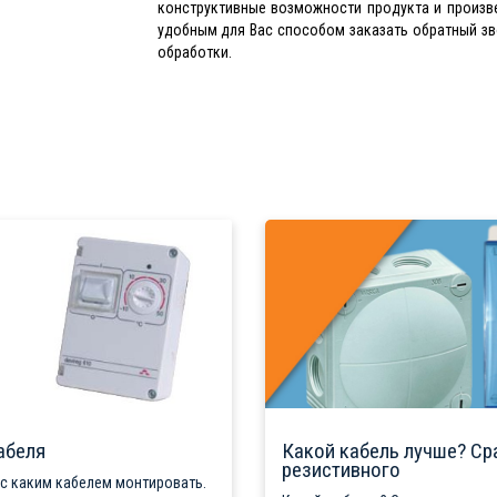
конструктивные возможности продукта и произв
удобным для Вас способом заказать обратный зво
обработки.
абеля
Какой кабель лучше? Ср
резистивного
 с каким кабелем монтировать.