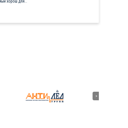
ый хорош для...