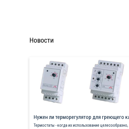
Новости
Нужен ли терморегулятор для греющего к
Термостаты - когда их использование целесообразно,