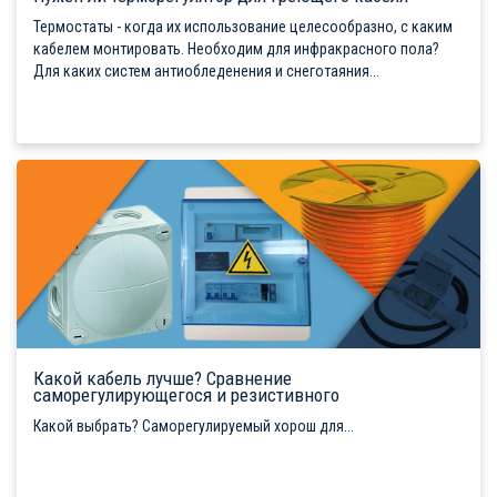
Термостаты - когда их использование целесообразно, с каким
кабелем монтировать. Необходим для инфракрасного пола?
Для каких систем антиобледенения и снеготаяния...
Какой кабель лучше? Сравнение
саморегулирующегося и резистивного
Какой выбрать? Саморегулируемый хорош для...