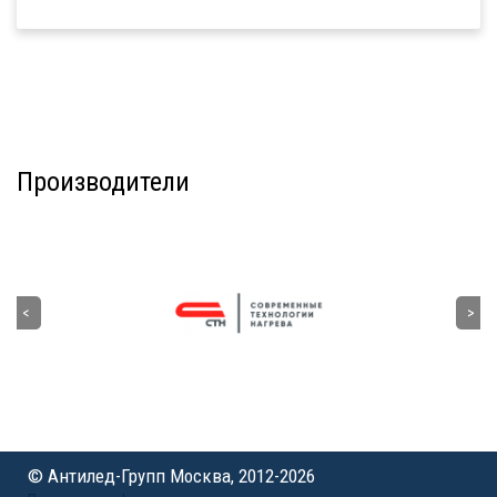
Производители
© Антилед-Групп Москва, 2012-2026