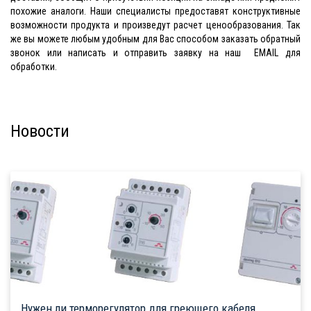
похожие аналоги. Наши специалисты предоставят конструктивные
возможности продукта и произведут расчет ценообразования. Так
же вы можете любым удобным для Вас способом заказать обратный
звонок или написать и отправить заявку на наш EMAIL для
обработки.
Новости
Нужен ли терморегулятор для греющего кабеля