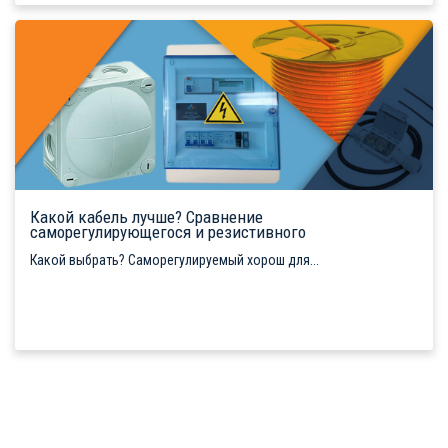
Какой кабель лучше? Сравнение
саморегулирующегося и резистивного
Какой выбрать? Саморегулируемый хорош для...