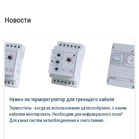
Новости
Нужен ли терморегулятор для греющего кабеля
Термостаты - когда их использование целесообразно, с каким
кабелем монтировать. Необходим для инфракрасного пола?
Для каких систем антиобледенения и снеготаяния...