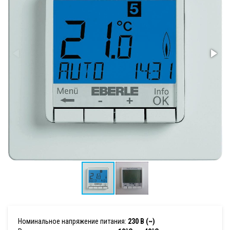
Номинальное напряжение питания:
230 В (~)