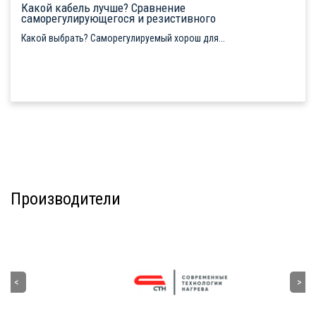
Какой кабель лучше? Сравнение
саморегулирующегося и резистивного
Какой выбрать? Саморегулируемый хорош для...
Производители