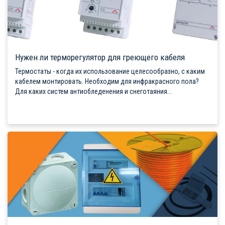
Нужен ли терморегулятор для греющего кабеля
Термостаты - когда их использование целесообразно, с каким
кабелем монтировать. Необходим для инфракрасного пола?
Для каких систем антиобледенения и снеготаяния...