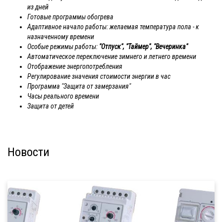
из дней
Готовые программы обогрева
Адаптивное начало работы: желаемая температура пола - к
назначенному времени
Особые режимы работы:
"Отпуск", "Таймер", "Вечеринка"
Автоматическое переключение зимнего и летнего времени
Отображение энергопотребления
Регулирование значения стоимости энергии в час
Программа "Защита от замерзания"
Часы реального времени
Защита от детей
Новости