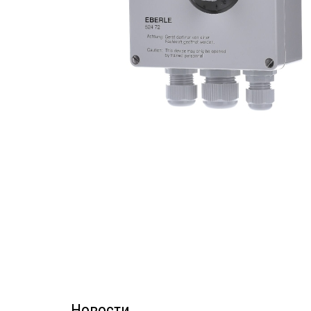
Новости