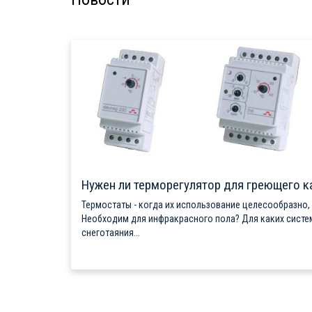
Нужен ли терморегулятор для греющего к
Термостаты - когда их использование целесообразно,
Необходим для инфракрасного пола? Для каких систе
снеготаяния...