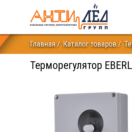
Главная
Каталог товаров
Те
Терморегулятор EBERL