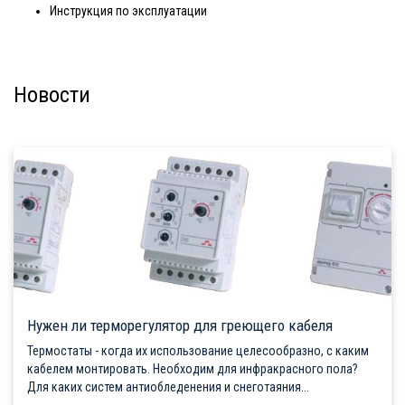
Инструкция по эксплуатации
Новости
Нужен ли терморегулятор для греющего кабеля
Термостаты - когда их использование целесообразно, с каким
кабелем монтировать. Необходим для инфракрасного пола?
Для каких систем антиобледенения и снеготаяния...