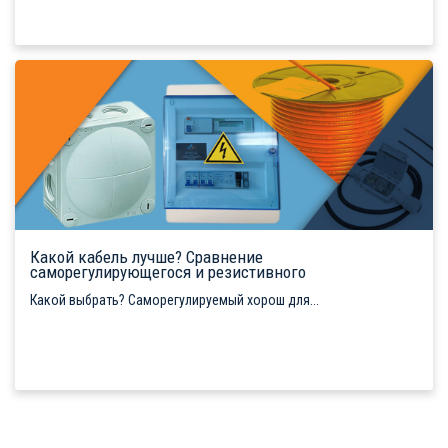
Какой кабель лучше? Сравнение
саморегулирующегося и резистивного
Какой выбрать? Саморегулируемый хорош для...