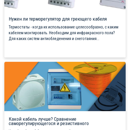
Нужен ли терморегулятор для греющего кабеля
Термостаты - когда их использование целесообразно, с каким
кабелем монтировать. Необходим для инфракрасного пола?
Для каких систем антиобледенения и снеготаяния...
Какой кабель лучше? Сравнение
саморегулирующегося и резистивного