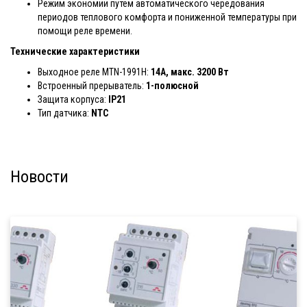
Режим экономии путем автоматического чередования
периодов теплового комфорта и пониженной температуры при
помощи реле времени.
Технические характеристики
Выходное реле MTN-1991H:
14А, макс. 3200 Вт
Встроенный прерыватель:
1-полюсной
Защита корпуса:
IP21
Тип датчика:
NTC
Новости