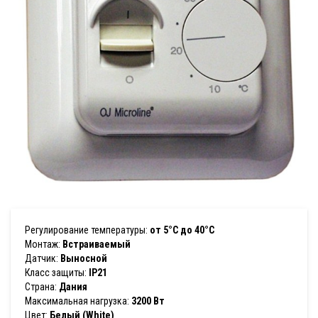
Регулирование температуры:
от 5°C до 40°C
Монтаж:
Встраиваемый
Датчик:
Выносной
Класс защиты:
IP21
Страна:
Дания
Максимальная нагрузка:
3200 Вт
Цвет:
Белый (White)