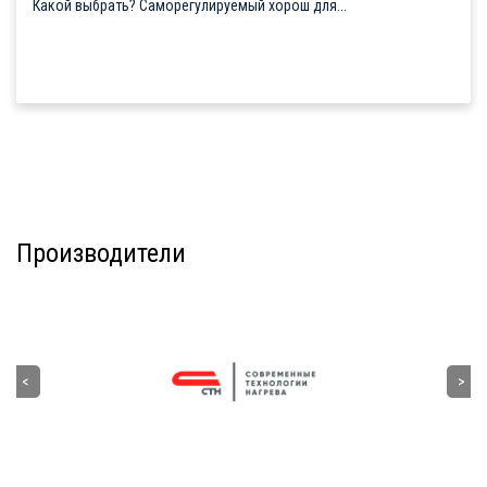
Какой выбрать? Саморегулируемый хорош для...
Производители