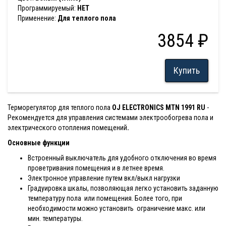
Программируемый:
НЕТ
Применение:
Для теплого пола
3854 ₽
Купить
Терморегулятор для теплого пола
OJ ELECTRONICS MTN 1991 RU
-
Рекомендуется для управления системами электрообогрева пола и
электрического отопления помещений
.
Основные функции
Встроенный выключатель для удобного отключения во время
проветривания помещения и в летнее время.
Электронное управление путем вкл/выкл нагрузки
Градуировка шкалы, позволяющая легко установить заданную
температуру пола или помещения. Более того, при
необходимости можно установить ограничение макс. или
мин. температуры.