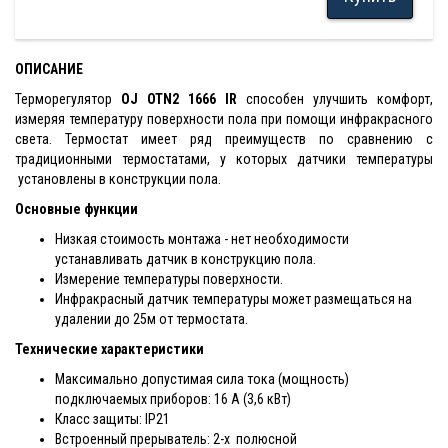
ОПИСАНИЕ
Терморегулятор
OJ OTN2 1666 IR
способен улучшить комфорт,
измеряя температуру поверхности пола при помощи инфракрасного
света. Термостат имеет ряд преимуществ по сравнению с
традиционными термостатами, у которых датчики температуры
установлены в конструкции пола.
Основные функции
Низкая стоимость монтажа - нет необходимости
устанавливать датчик в конструкцию пола.
Измерение температуры поверхности.
Инфракрасный датчик температуры может размещаться на
удалении до 25м от термостата.
Технические характеристики
Максимально допустимая сила тока (мощность)
подключаемых приборов: 16 А (3,6 кВт)
Класс защиты: IP21
Встроенный прерыватель: 2-х полюсной