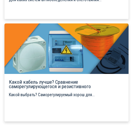
Какой кабель лучше? Сравнение
саморегулирующегося и резистивного
Какой выбрать? Саморегулируемый хорош для...