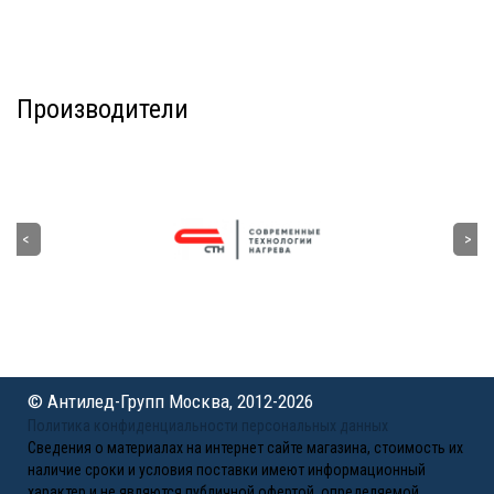
Производители
© Антилед-Групп Москва, 2012-2026
Политика конфиденциальности персональных данных
Сведения о материалах на интернет сайте магазина, стоимость их
наличие сроки и условия поставки имеют информационный
характер и не являются публичной офертой, определяемой