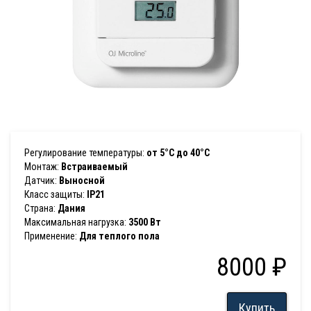
Регулирование температуры:
от 5°C до 40°C
Монтаж:
Встраиваемый
Датчик:
Выносной
Класс защиты:
IP21
Страна:
Дания
Максимальная нагрузка:
3500 Вт
Применение:
Для теплого пола
8000 ₽
Купить