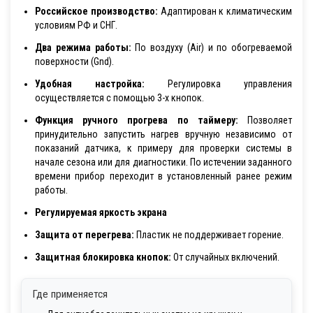
Российское производство:
Адаптирован к климатическим
условиям РФ и СНГ.
Два режима работы:
По воздуху (Air) и по обогреваемой
поверхности (Gnd).
Удобная настройка:
Регулировка управления
осуществляется с помощью 3-х кнопок.
Функция ручного прогрева по таймеру:
Позволяет
принудительно запустить нагрев вручную независимо от
показаний датчика, к примеру для проверки системы в
начале сезона или для диагностики. По истечении заданного
времени прибор переходит в установленный ранее режим
работы.
Регулируемая яркость экрана
Защита от перегрева:
Пластик не поддерживает горение.
Защитная блокировка кнопок:
От случайных включений.
Где применяется