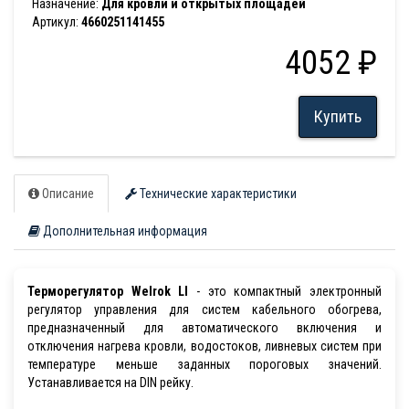
Назначение:
Для кровли и открытых площадей
Артикул:
4660251141455
4052 ₽
Купить
Описание
Технические характеристики
Дополнительная информация
Терморегулятор Welrok LI
- это компактный электронный
регулятор управления для систем кабельного обогрева,
предназначенный для автоматического включения и
отключения нагрева кровли, водостоков, ливневых систем при
температуре меньше заданных пороговых значений.
Устанавливается на DIN рейку.