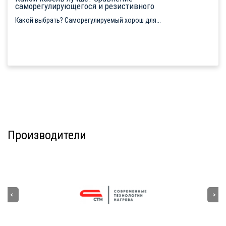
саморегулирующегося и резистивного
Какой выбрать? Саморегулируемый хорош для...
Производители