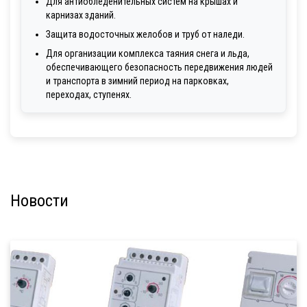
Для антиобледенительных систем на крышах и
карнизах зданий.
Защита водосточных желобов и труб от наледи.
Для организации комплекса таяния снега и льда,
обеспечивающего безопасность передвижения людей
и транспорта в зимний период на парковках,
переходах, ступенях.
Новости