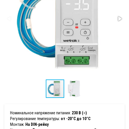
Номинальное напряжение питания:
230 В (~)
Регулирование температуры:
от -20°C до 10°C
Монтаж:
На DIN-рейку