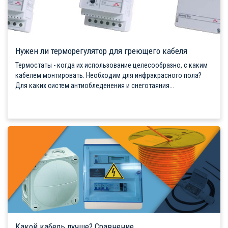
Нужен ли терморегулятор для греющего кабеля
Термостаты - когда их использование целесообразно, с каким
кабелем монтировать. Необходим для инфракрасного пола?
Для каких систем антиобледенения и снеготаяния...
Какой кабель лучше? Сравнение