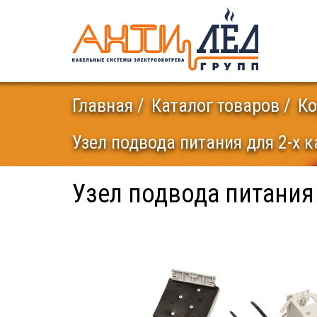
Главная
Каталог товаров
Ко
Узел подвода питания для 2-х 
Узел подвода питания 