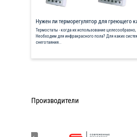
Нужен ли терморегулятор для греющего к
Термостаты - когда их использование целесообразно,
Необходим для инфракрасного пола? Для каких систе
снеготаяния...
Производители