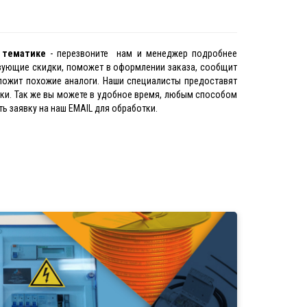
й тематике
- перезвоните нам и менеджер подробнее
твующие скидки, поможет в оформлении заказа, сообщит
ложит похожие аналоги. Наши специалисты предоставят
нки. Так же вы можете в удобное время, любым способом
ь заявку на наш EMAIL для обработки.