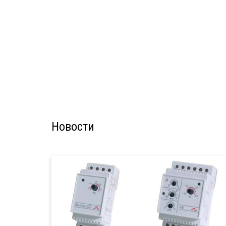
Новости