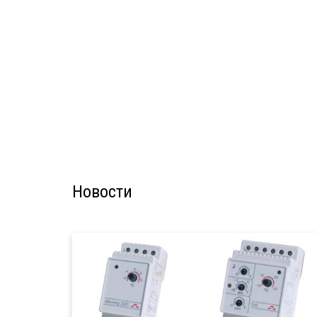
Новости