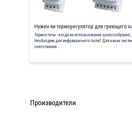
Нужен ли терморегулятор для греющего к
Термостаты - когда их использование целесообразно,
Необходим для инфракрасного пола? Для каких систе
снеготаяния...
Производители