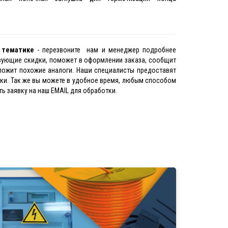
й тематике
- перезвоните нам и менеджер подробнее
твующие скидки, поможет в оформлении заказа, сообщит
ложит похожие аналоги. Наши специалисты предоставят
нки. Так же вы можете в удобное время, любым способом
ь заявку на наш EMAIL для обработки.