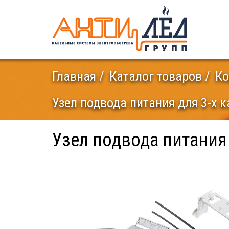
Главная
Каталог товаров
Ко
Узел подвода питания для 3-х 
Узел подвода питания 