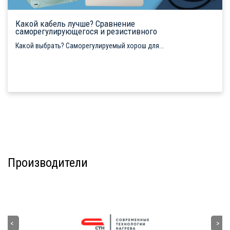
Какой кабель лучше? Сравнение
саморегулирующегося и резистивного
Какой выбрать? Саморегулируемый хорош для...
Производители