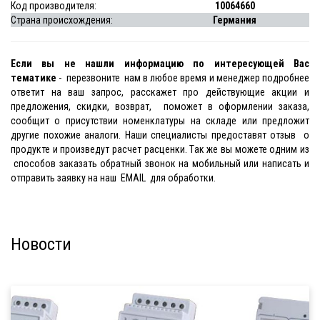
Код производителя:
10064660
Страна происхождения:
Германия
Если вы не нашли информацию по интересующей Вас
тематике
- перезвоните нам в любое время и менеджер подробнее
ответит на ваш запрос, расскажет про действующие акции и
предложения, скидки, возврат, поможет в оформлении заказа,
сообщит о присутствии номенклатуры на складе или предложит
другие похожие аналоги. Наши специалисты предоставят отзыв о
продукте и произведут расчет расценки. Так же вы можете одним из
способов заказать обратный звонок на мобильный или написать и
отправить заявку на наш EMAIL для обработки.
Новости