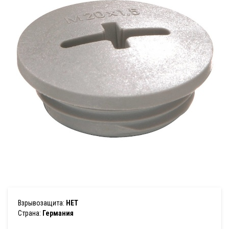
Взрывозащита:
НЕТ
Страна:
Германия