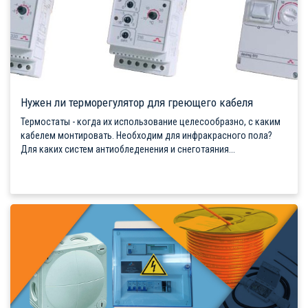
Нужен ли терморегулятор для греющего кабеля
Термостаты - когда их использование целесообразно, с каким
кабелем монтировать. Необходим для инфракрасного пола?
Для каких систем антиобледенения и снеготаяния...