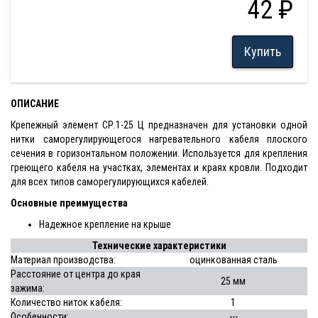
42 ₽
Купить
ОПИСАНИЕ
Крепежный элемент СР.1-25 Ц предназначен для установки одной
нитки саморегулирующегося нагревательного кабеля плоского
сечения в горизонтальном положении. Используется для крепления
греющего кабеля на участках, элементах и краях кровли. Подходит
для всех типов саморегулирующихся кабелей.
Основные преимущества
Надежное крепление на крыше
Технические характеристики
Материал производства:
оцинкованная сталь
Расстояние от центра до края
25 мм
зажима:
Количество ниток кабеля:
1
Особенности:
---