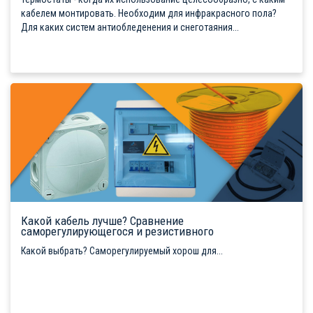
кабелем монтировать. Необходим для инфракрасного пола?
Для каких систем антиобледенения и снеготаяния...
Какой кабель лучше? Сравнение
саморегулирующегося и резистивного
Какой выбрать? Саморегулируемый хорош для...