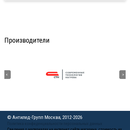
Производители
© Антилед-Групп Москва, 2012-2026
Политика конфиденциальности персональных данных
Сведения о материалах на интернет сайте магазина, стоимость их