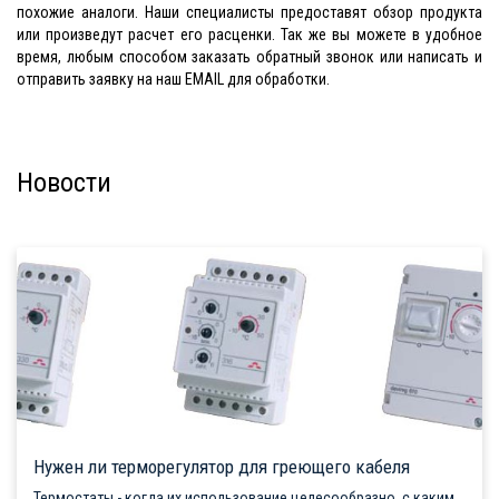
похожие аналоги. Наши специалисты предоставят обзор продукта
или произведут расчет его расценки. Так же вы можете в удобное
время, любым способом заказать обратный звонок или написать и
отправить заявку на наш EMAIL для обработки.
Новости
Нужен ли терморегулятор для греющего кабеля
Термостаты - когда их использование целесообразно, с каким