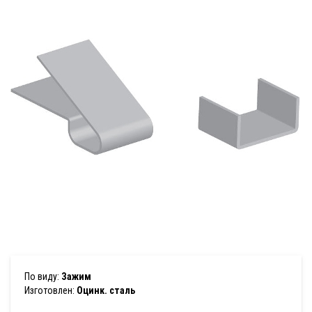
По виду:
Зажим
Изготовлен:
Оцинк. сталь