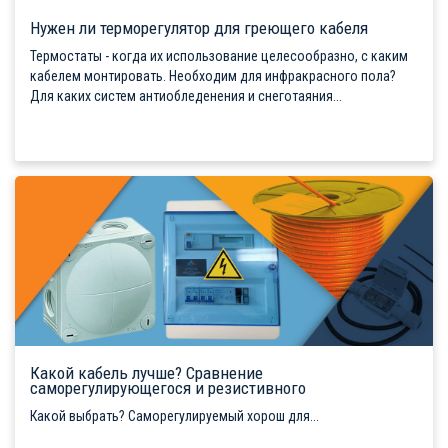
Нужен ли терморегулятор для греющего кабеля
Термостаты - когда их использование целесообразно, с каким
кабелем монтировать. Необходим для инфракрасного пола?
Для каких систем антиобледенения и снеготаяния...
Какой кабель лучше? Сравнение
саморегулирующегося и резистивного
Какой выбрать? Саморегулируемый хорош для...