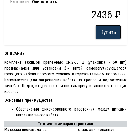
Изготовлен:
Оцинк. сталь
2436 ₽
Купить
ОПИСАНИЕ
Комплект зажимов крепежных СР.2-50 Ц (упаковка - 50 шт.)
предназначен для установки 2-х нитей саморегулирующегося
греющего кабеля плоского сечения в горизонтальном положении.
Используется для закрепления кабеля на кровле и водосточных
желобах. Подходит для всех типов саморегулирующихся греющих
кабелей.
Основные преимущества
Обеспечения фиксированного расстояния между нитками
нагревательного кабеля.
Технические характеристики
Материал производства:
сталь оцинкованная