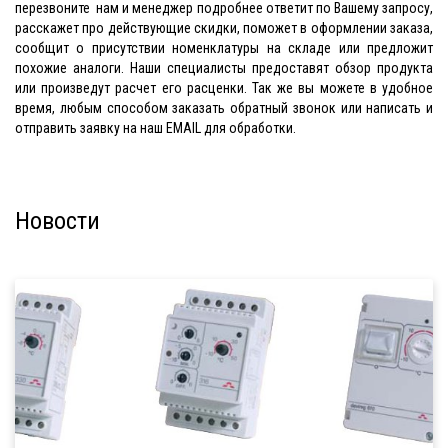
перезвоните нам и менеджер подробнее ответит по Вашему запросу,
расскажет про действующие скидки, поможет в оформлении заказа,
сообщит о присутствии номенклатуры на складе или предложит
похожие аналоги. Наши специалисты предоставят обзор продукта
или произведут расчет его расценки. Так же вы можете в удобное
время, любым способом заказать обратный звонок или написать и
отправить заявку на наш EMAIL для обработки.
Новости