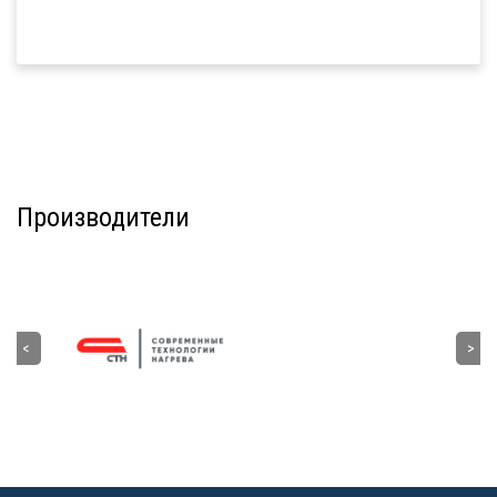
Производители