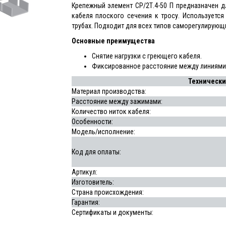
Крепежный элемент СР/2Т.4-50 П предназначен д
кабеля плоского сечения к тросу. Используется
трубах. Подходит для всех типов саморегулирующ
Основные преимущества
Снятие нагрузки с греющего кабеля.
Фиксированное расстояние между линиями
Технически
Материал производства:
Расстояние между зажимами:
Количество ниток кабеля:
Особенности:
Модель/исполнение:
Код для оплаты:
Артикул:
Изготовитель:
Страна происхождения:
Гарантия:
Сертификаты и документы: