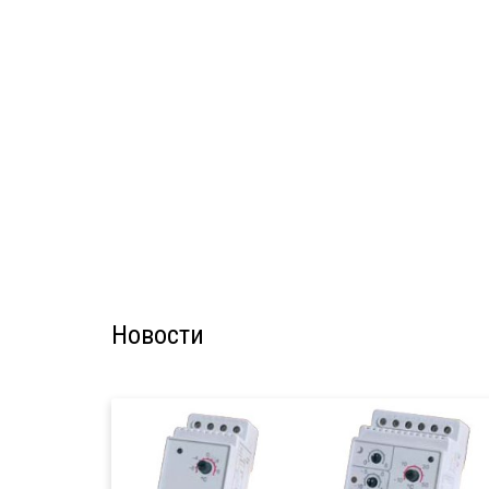
Новости