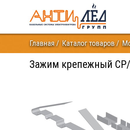
Главная
Каталог товаров
Мо
Зажим крепежный СР/