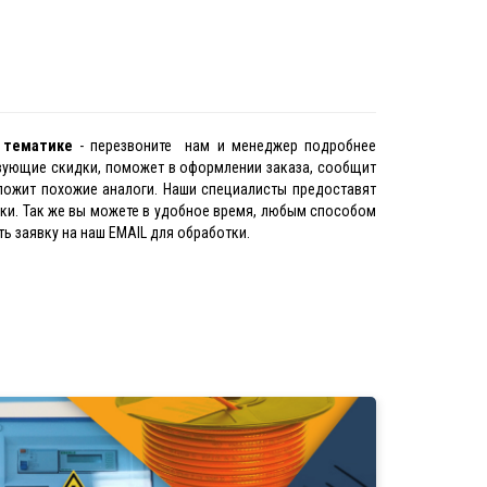
й тематике
- перезвоните нам и менеджер подробнее
твующие скидки, поможет в оформлении заказа, сообщит
ложит похожие аналоги. Наши специалисты предоставят
нки. Так же вы можете в удобное время, любым способом
ь заявку на наш EMAIL для обработки.