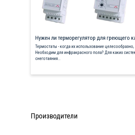
Нужен ли терморегулятор для греющего к
Термостаты - когда их использование целесообразно,
Необходим для инфракрасного пола? Для каких систе
снеготаяния...
Производители