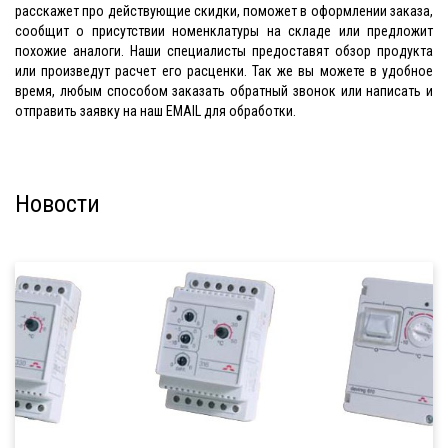
расскажет про действующие скидки, поможет в оформлении заказа,
сообщит о присутствии номенклатуры на складе или предложит
похожие аналоги. Наши специалисты предоставят обзор продукта
или произведут расчет его расценки. Так же вы можете в удобное
время, любым способом заказать обратный звонок или написать и
отправить заявку на наш EMAIL для обработки.
Новости