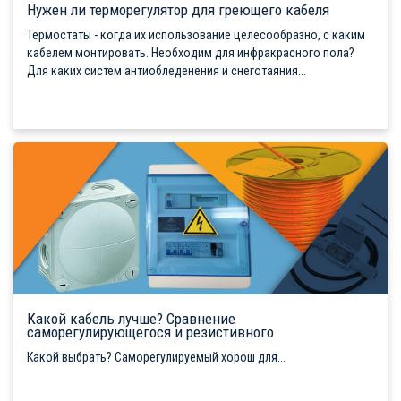
Нужен ли терморегулятор для греющего кабеля
Термостаты - когда их использование целесообразно, с каким
кабелем монтировать. Необходим для инфракрасного пола?
Для каких систем антиобледенения и снеготаяния...
Какой кабель лучше? Сравнение
саморегулирующегося и резистивного
Какой выбрать? Саморегулируемый хорош для...