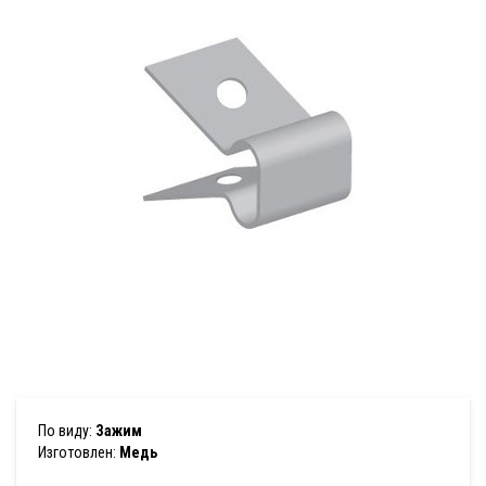
По виду:
Зажим
Изготовлен:
Медь