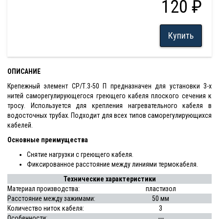
120 ₽
Купить
ОПИСАНИЕ
Крепежный элемент СР/Т.3-50 П предназначен для установки 3-х
нитей саморегулирующегося греющего кабеля плоского сечения к
тросу. Используется для крепления нагревательного кабеля в
водосточных трубах. Подходит для всех типов саморегулирующихся
кабелей.
Основные преимущества
Снятие нагрузки с греющего кабеля.
Фиксированное расстояние между линиями термокабеля.
Технические характеристики
Материал производства:
пластизол
Расстояние между зажимами:
50 мм
Количество ниток кабеля:
3
Особенности:
---