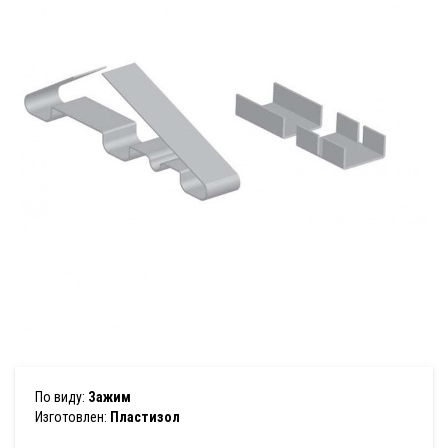
По виду:
Зажим
Изготовлен:
Пластизол