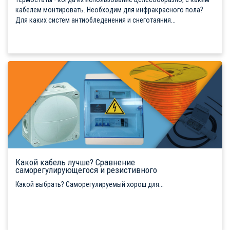
кабелем монтировать. Необходим для инфракрасного пола?
Для каких систем антиобледенения и снеготаяния...
Какой кабель лучше? Сравнение
саморегулирующегося и резистивного
Какой выбрать? Саморегулируемый хорош для...