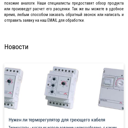
похожие аналоги. Наши специалисты предоставят обзор продукта
или произведут расчет его расценки. Так же вы можете в удобное
время, любым способом заказать обратный звонок или написать и
отправить заявку на наш EMAIL для обработки.
Новости
Нужен ли терморегулятор для греющего кабеля
Термостаты - когда их использование целесообразно, с каким