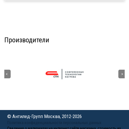
Производители
© Антилед-Групп Москва, 2012-2026
Политика конфиденциальности персональных данных
Сведения о материалах на интернет сайте магазина, стоимость их