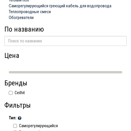
Теплый пол
Саморегулирующийся греющий кабель для водопровода
Теплопроводные смеси
Обогреватели
По названию
Цена
Бренды
Ceilhit
Фильтры
Тип:
Саморегулирующийся