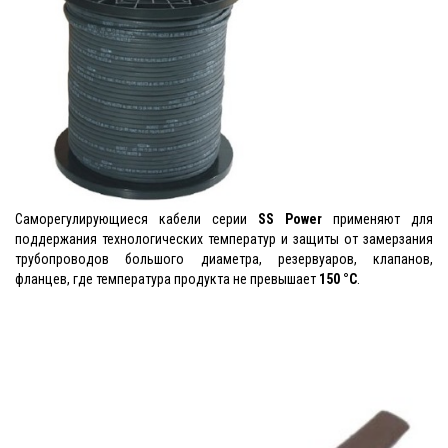
Саморегулирующиеся кабели серии
SS Power
применяют для
поддержания технологических температур и защиты от замерзания
трубопроводов большого диаметра, резервуаров, клапанов,
фланцев, где температура продукта не превышает
150 °C
.