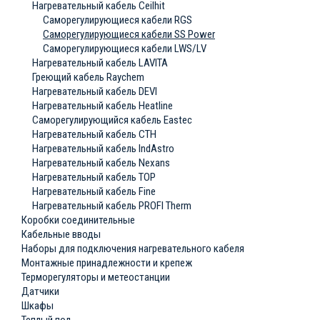
Нагревательный кабель Ceilhit
Саморегулирующиеся кабели RGS
Саморегулирующиеся кабели SS Power
Саморегулирующиеся кабели LWS/LV
Нагревательный кабель LAVITA
Греющий кабель Raychem
Нагревательный кабель DEVI
Нагревательный кабель Heatline
Саморегулирующийся кабель Eastec
Нагревательный кабель СТН
Нагревательный кабель IndAstro
Нагревательный кабель Nexans
Нагревательный кабель ТОР
Нагревательный кабель Fine
Нагревательный кабель PROFI Therm
Коробки соединительные
Кабельные вводы
Наборы для подключения нагревательного кабеля
Монтажные принадлежности и крепеж
Терморегуляторы и метеостанции
Датчики
Шкафы