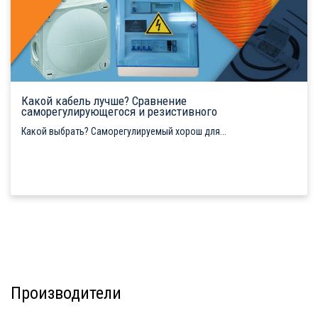
Какой кабель лучше? Сравнение
саморегулирующегося и резистивного
Какой выбрать? Саморегулируемый хорош для...
Производители