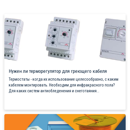
Нужен ли терморегулятор для греющего кабеля
Термостаты - когда их использование целесообразно, с каким
кабелем монтировать. Необходим для инфракрасного пола?
Для каких систем антиобледенения и снеготаяния...