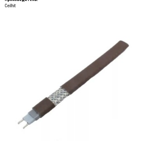
Ceilhit