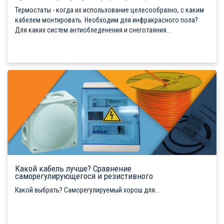
Термостаты - когда их использование целесообразно, с каким
кабелем монтировать. Необходим для инфракрасного пола?
Для каких систем антиобледенения и снеготаяния...
Какой кабель лучше? Сравнение
саморегулирующегося и резистивного
Какой выбрать? Саморегулируемый хорош для...