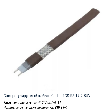
Саморегулируемый кабель Ceilhit RGS RS 17-2-BUV
Удельная мощность при +10°С (Вт/м):
17
Номинальное напряжение питания:
230 В (~)