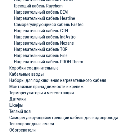
Греющий кабель Raychem
Нагревательный кабель DEVI
Нагревательный кабель Heatline
Саморегулирующийся кабель Eastec
Нагревательный кабель СТН
Нагревательный кабель IndAstro
Нагревательный кабель Nexans
Нагревательный кабель ТОР
Нагревательный кабель Fine
Нагревательный кабель PROFI Therm
Коробки соединительные
Кабельные вводы
Наборы для подключения нагревательного кабеля
Монтажные принадлежности и крепеж
Терморегуляторы и метеостанции
Датчики
Шкафы
Теплый пол
Саморегулирующийся греющий кабель для водопровода
Теплопроводные смеси
Обогреватели