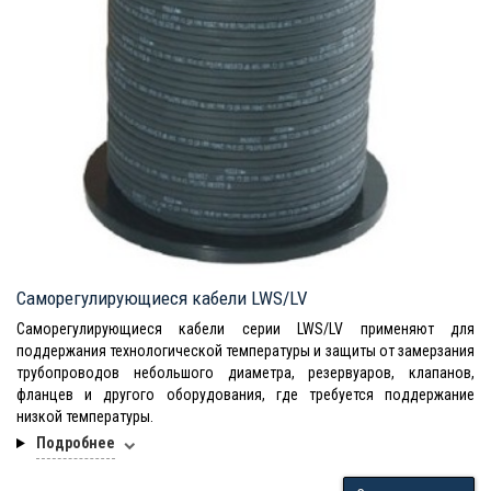
Саморегулирующиеся кабели LWS/LV
Саморегулирующиеся кабели серии LWS/LV применяют для
поддержания технологической температуры и защиты от замерзания
трубопроводов небольшого диаметра, резервуаров, клапанов,
фланцев и другого оборудования, где требуется поддержание
низкой температуры.
Подробнее