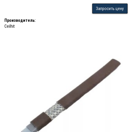
Запросить цену
Производитель:
Ceilhit