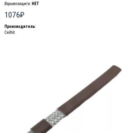
Взрывозащита:
НЕТ
1076₽
Производитель:
Ceilhit