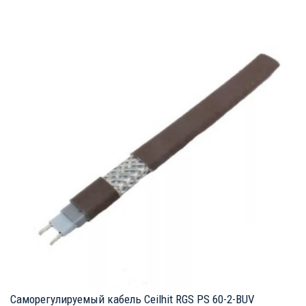
Саморегулируемый кабель Ceilhit RGS PS 60-2-BUV