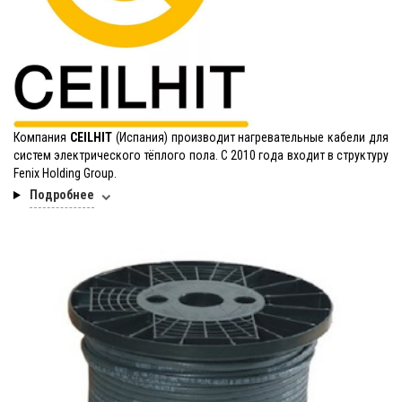
Компания
CEILHIT
(Испания) производит нагревательные кабели для
систем электрического тёплого пола. С 2010 года входит в структуру
Fenix Holding Group.
Подробнее