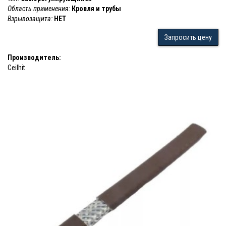
Область применения:
Кровля и трубы
Взрывозащита:
НЕТ
Запросить цену
Производитель:
Ceilhit