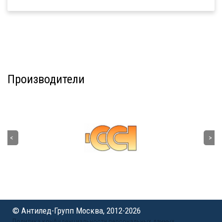
Производители
© Антилед-Групп Москва, 2012-2026
Политика конфиденциальности персональных данных