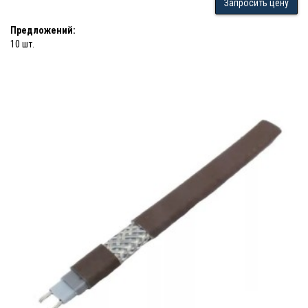
Запросить цену
Предложений:
10 шт.