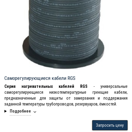
Саморегулирующиеся кабели RGS
Серия нагревательных кабелей RGS
- универсальные
саморегулирующиеся низкотемпературные греющие кабели,
предназначенные для защиты от замерзания и поддержания
заданной температуры трубопроводов, резервуаров, ёмкостей.
Подробнее
Запросить цену