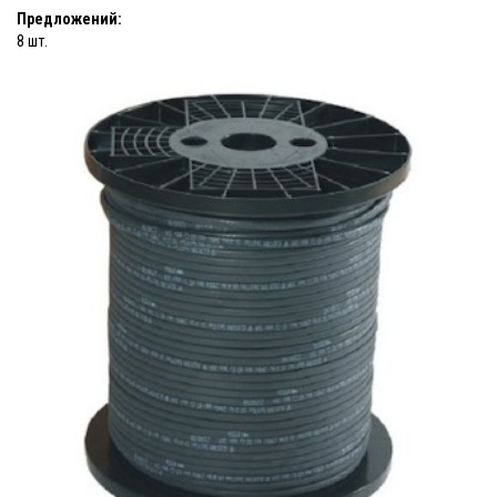
Предложений:
8 шт.