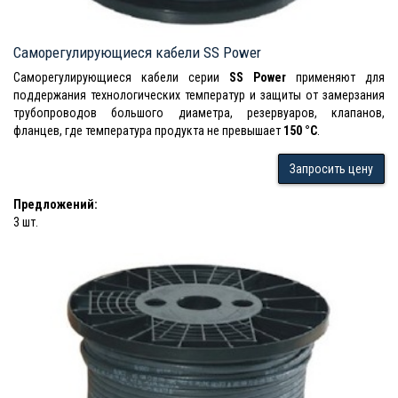
Саморегулирующиеся кабели SS Power
Саморегулирующиеся кабели серии
SS Power
применяют для
поддержания технологических температур и защиты от замерзания
трубопроводов большого диаметра, резервуаров, клапанов,
фланцев, где температура продукта не превышает
150 °C
.
Запросить цену
Предложений:
3 шт.