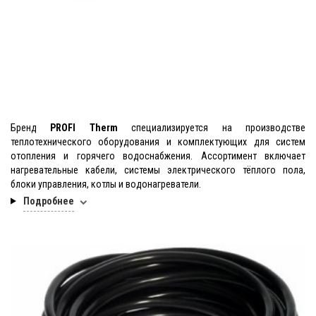
Бренд
PROFI Therm
специализируется на производстве
теплотехнического оборудования и комплектующих для систем
отопления и горячего водоснабжения. Ассортимент включает
нагревательные кабели, системы электрического тёплого пола,
блоки управления, котлы и водонагреватели.
Подробнее