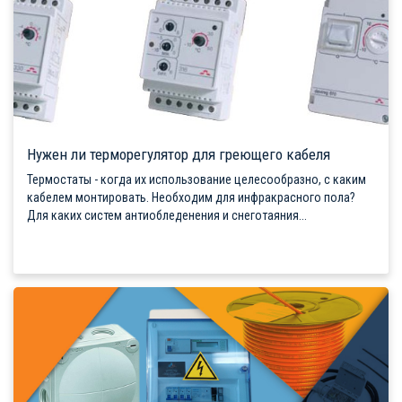
Нужен ли терморегулятор для греющего кабеля
Термостаты - когда их использование целесообразно, с каким
кабелем монтировать. Необходим для инфракрасного пола?
Для каких систем антиобледенения и снеготаяния...