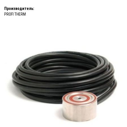
Производитель:
PROFI THERM