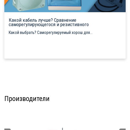
Какой кабель лучше? Сравнение
саморегулирующегося и резистивного
Какой выбрать? Саморегулируемый хорош для...
Производители