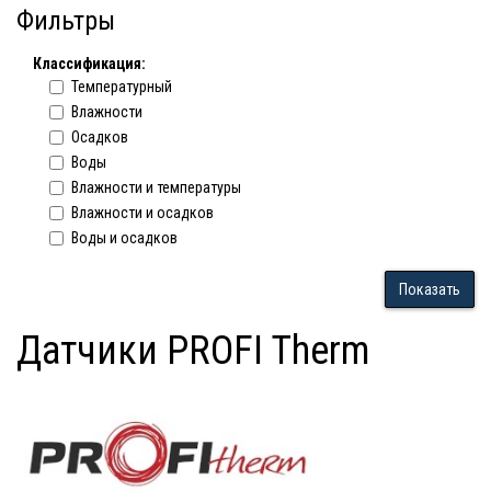
Фильтры
Классификация:
Температурный
Влажности
Осадков
Воды
Влажности и температуры
Влажности и осадков
Воды и осадков
Показать
Датчики PROFI Therm