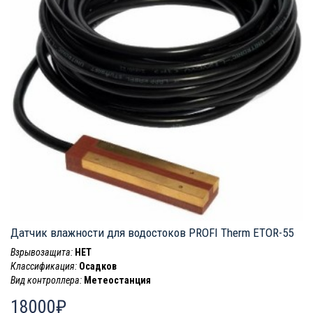
Датчик влажности для водостоков PROFI Therm ETOR-55
Взрывозащита:
НЕТ
Классификация:
Осадков
Вид контроллера:
Метеостанция
18000₽