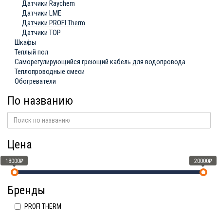
Датчики Raychem
Датчики LME
Датчики PROFI Therm
Датчики ТОР
Шкафы
Теплый пол
Саморегулирующийся греющий кабель для водопровода
Теплопроводные смеси
Обогреватели
По названию
Цена
18000₽
20000₽
Бренды
PROFI THERM