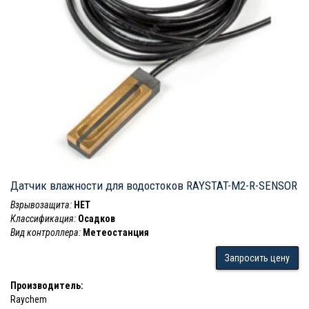
Датчик влажности для водостоков RAYSTAT-M2-R-SENSOR
Взрывозащита:
НЕТ
Классификация:
Осадков
Вид контроллера:
Метеостанция
Запросить цену
Производитель:
Raychem