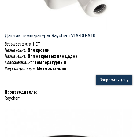
Датчик температуры Raychem VIA-DU-A10
Взрывозащита:
НЕТ
Назначение:
Для кровли
Назначение:
Для открытых площадок
Классификация:
Температурный
Вид контроллера:
Метеостанция
Запросить цену
Производитель:
Raychem