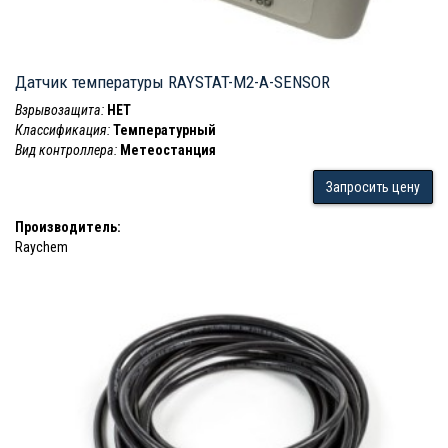
Датчик температуры RAYSTAT-M2-A-SENSOR
Взрывозащита:
НЕТ
Классификация:
Температурный
Вид контроллера:
Метеостанция
Запросить цену
Производитель:
Raychem