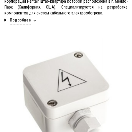
корпорации Pentair, штаб-квартира которой расположена в г. Менло-
Парк (Калифорния, США). Специализируется на разработке
компонентов для систем кабельного электрообогрева.
Подробнее