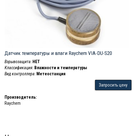
Датчик температуры и влаги Raychem VIA-DU-S20
Взрывозащита:
НЕТ
Классификация:
Влажности и температуры
Вид контроллера:
Метеостанция
Запросить цену
Производитель:
Raychem