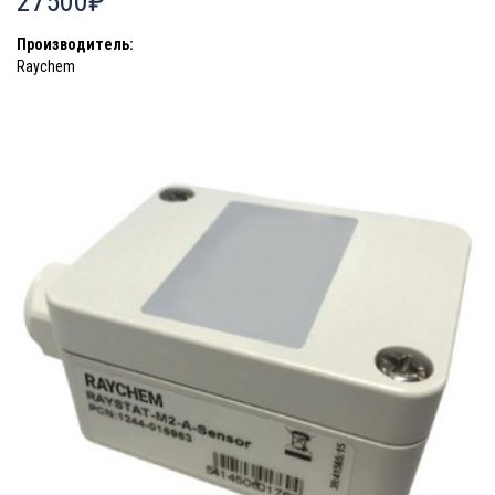
27500₽
Производитель:
Raychem