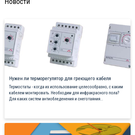
Новости
Нужен ли терморегулятор для греющего кабеля
Термостаты - когда их использование целесообразно, с каким
кабелем монтировать. Необходим для инфракрасного пола?
Для каких систем антиобледенения и снеготаяния...