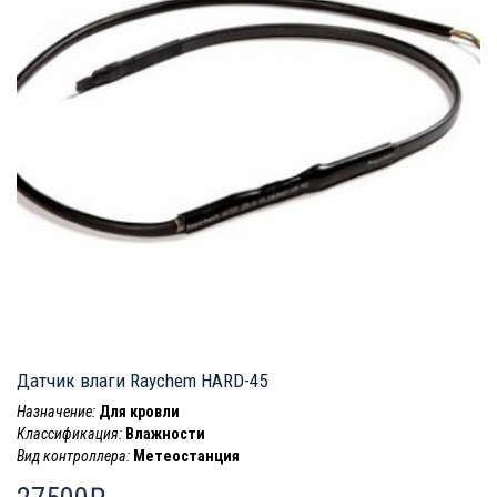
Датчик влаги Raychem HARD-45
Назначение:
Для кровли
Классификация:
Влажности
Вид контроллера:
Метеостанция