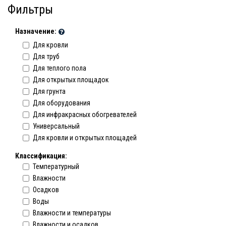
Фильтры
Назначение:
Для кровли
Для труб
Для теплого пола
Для открытых площадок
Для грунта
Для оборудования
Для инфракрасных обогревателей
Универсальный
Для кровли и открытых площадей
Классификация:
Температурный
Влажности
Осадков
Воды
Влажности и температуры
Влажности и осадков