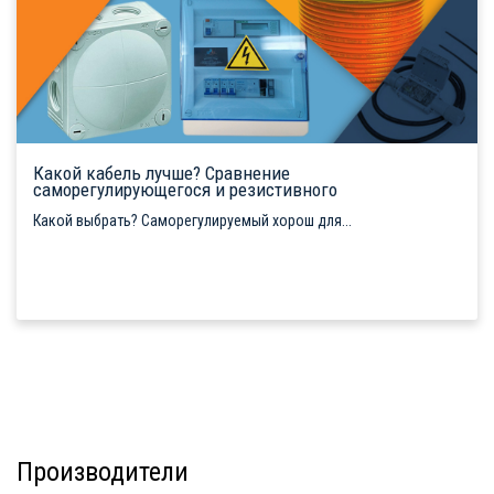
Какой кабель лучше? Сравнение
саморегулирующегося и резистивного
Какой выбрать? Саморегулируемый хорош для...
Производители