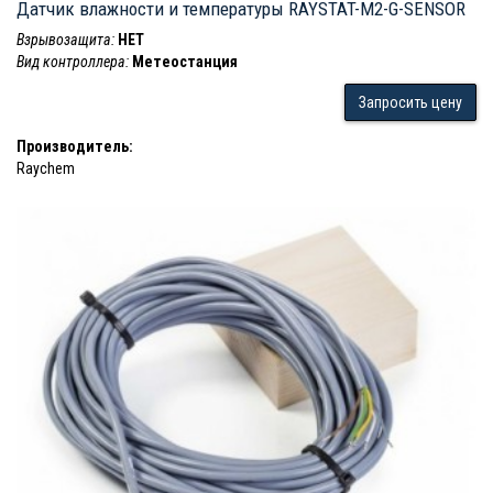
Датчик влажности и температуры RAYSTAT-M2-G-SENSOR
Взрывозащита:
НЕТ
Вид контроллера:
Метеостанция
Запросить цену
Производитель:
Raychem