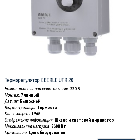
Терморегулятор EBERLE UTR 20
Номинальное напряжение питания:
220 В
Монтаж:
Уличный
Датчик:
Выносной
Вид контроллера:
Термостат
Класс защиты:
IP65
Отображение информации:
Шкала и световой индикатор
Максимальная нагрузка:
3600 Вт
Применение:
Для оборудования