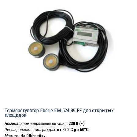
Терморегулятор Eberle EM 524 89 FF для открытых
площадок
Номинальное напряжение питания:
230 В (~)
Регулирование температуры:
от -20°C до 50°C
Монтаж:
На DIN-рейку