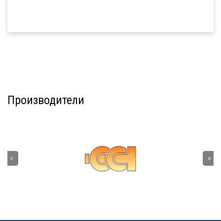
Производители