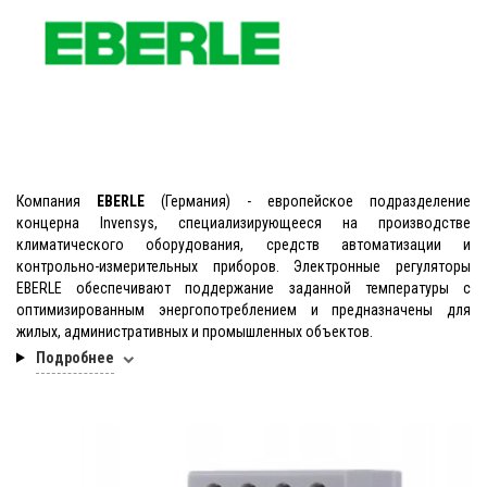
Компания
EBERLE
(Германия) - европейское подразделение
концерна Invensys, специализирующееся на производстве
климатического оборудования, средств автоматизации и
контрольно-измерительных приборов. Электронные регуляторы
EBERLE обеспечивают поддержание заданной температуры с
оптимизированным энергопотреблением и предназначены для
жилых, административных и промышленных объектов.
Подробнее