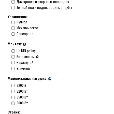
Для кровли и открытых площадок
Теплый пол и водопроводные трубы
Управления:
Ручное
Механическое
Сенсорное
Монтаж:
На DIN-рейку
Встраиваемый
Накладной
Уличный
Максимальная нагрузка:
2200 Вт
3200 Вт
3500 Вт
3600 Вт
Страна: