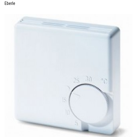
Eberle