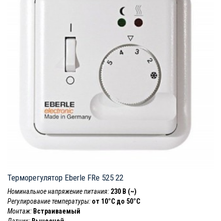
Терморегулятор Eberle FRe 525 22
Номинальное напряжение питания:
230 В (~)
Регулирование температуры:
от 10°C до 50°C
Монтаж:
Встраиваемый
Датчик:
Выносной