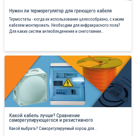
Нужен ли терморегулятор для греющего кабеля
Термостаты - когда их использование целесообразно, с каким
кабелем монтировать. Необходим для инфракрасного пола?
Для каких систем антиобледенения и снеготаяния...
Какой кабель лучше? Сравнение
саморегулирующегося и резистивного
Какой выбрать? Саморегулируемый хорош для...