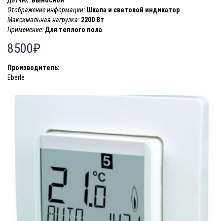
Отображение информации:
Шкала и световой индикатор
Максимальная нагрузка:
2200 Вт
Применение:
Для теплого пола
8500₽
Производитель:
Eberle