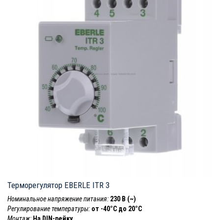
Терморегулятор EBERLE ITR 3
Номинальное напряжение питания:
230 В (~)
Регулирование температуры:
от -40°C до 20°C
Монтаж:
На DIN-рейку