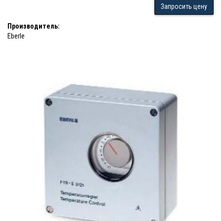
Запросить цену
Производитель:
Eberle