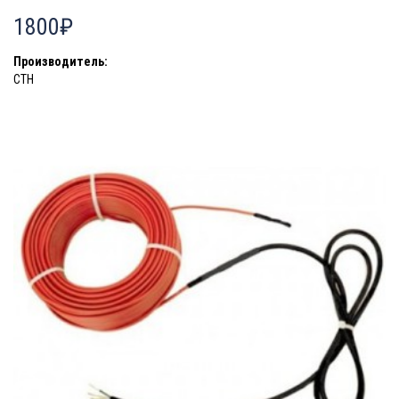
1800₽
Производитель:
СТН