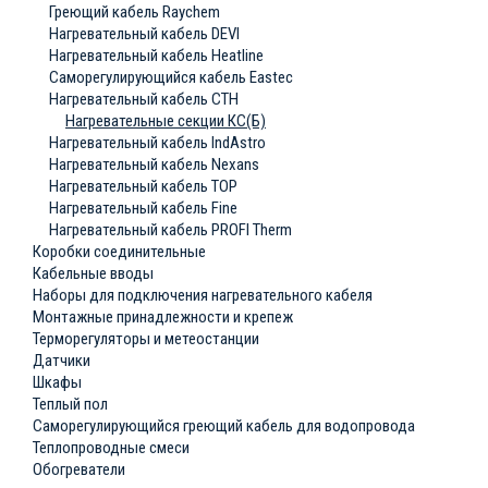
Греющий кабель Raychem
Нагревательный кабель DEVI
Нагревательный кабель Heatline
Саморегулирующийся кабель Eastec
Нагревательный кабель СТН
Нагревательные секции КС(Б)
Нагревательный кабель IndAstro
Нагревательный кабель Nexans
Нагревательный кабель ТОР
Нагревательный кабель Fine
Нагревательный кабель PROFI Therm
Коробки соединительные
Кабельные вводы
Наборы для подключения нагревательного кабеля
Монтажные принадлежности и крепеж
Терморегуляторы и метеостанции
Датчики
Шкафы
Теплый пол
Саморегулирующийся греющий кабель для водопровода
Теплопроводные смеси
Обогреватели