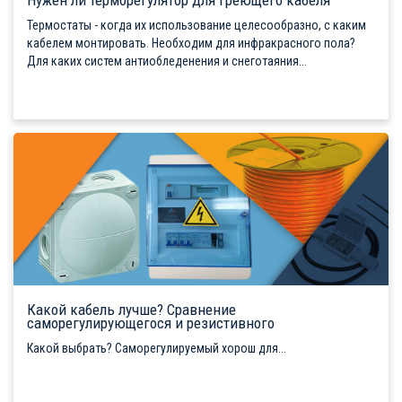
Термостаты - когда их использование целесообразно, с каким
кабелем монтировать. Необходим для инфракрасного пола?
Для каких систем антиобледенения и снеготаяния...
Какой кабель лучше? Сравнение
саморегулирующегося и резистивного
Какой выбрать? Саморегулируемый хорош для...