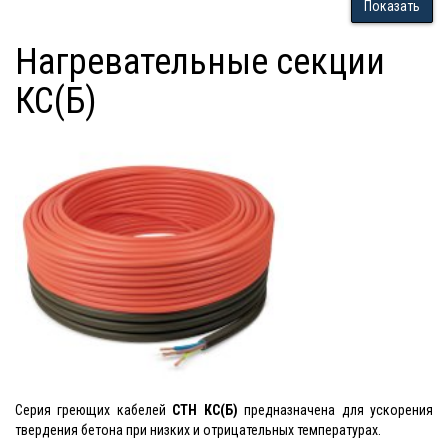
Показать
Нагревательные секции
КС(Б)
Серия греющих кабелей
СТН КС(Б)
предназначена для ускорения
твердения бетона при низких и отрицательных температурах.